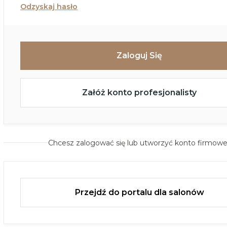
Odzyskaj hasło
Zaloguj Się
Załóż konto profesjonalisty
Chcesz zalogować się lub utworzyć konto firmow
Przejdź do portalu dla salonów