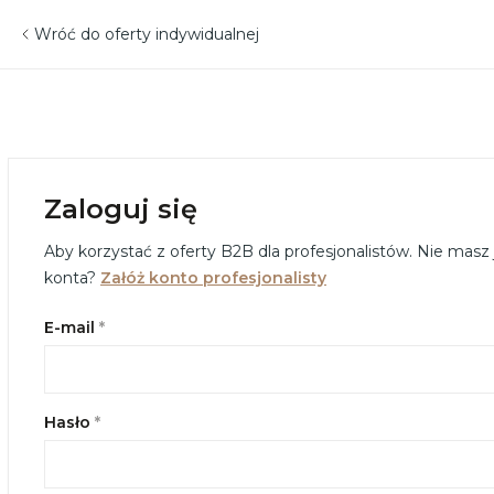
Wróć do oferty indywidualnej
Zaloguj się
Aby korzystać z oferty B2B dla profesjonalistów. Nie masz
konta?
Załóż konto profesjonalisty
E-mail
Hasło